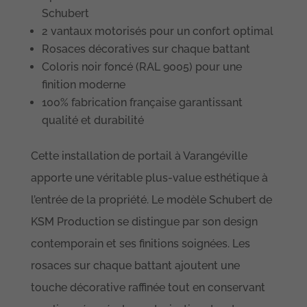
Schubert
2 vantaux motorisés pour un confort optimal
Rosaces décoratives sur chaque battant
Coloris noir foncé (RAL 9005) pour une
finition moderne
100% fabrication française garantissant
qualité et durabilité
Cette installation de portail à Varangéville
apporte une véritable plus-value esthétique à
l’entrée de la propriété. Le modèle Schubert de
KSM Production se distingue par son design
contemporain et ses finitions soignées. Les
rosaces sur chaque battant ajoutent une
touche décorative raffinée tout en conservant