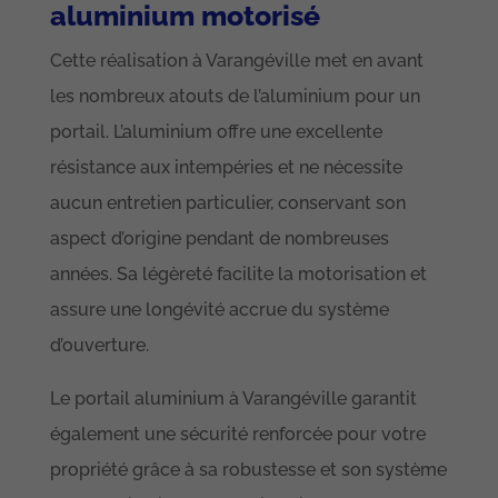
aluminium motorisé
Cette réalisation à Varangéville met en avant
les nombreux atouts de l’aluminium pour un
portail. L’aluminium offre une excellente
résistance aux intempéries et ne nécessite
aucun entretien particulier, conservant son
aspect d’origine pendant de nombreuses
années. Sa légèreté facilite la motorisation et
assure une longévité accrue du système
d’ouverture.
Le portail aluminium à Varangéville garantit
également une sécurité renforcée pour votre
propriété grâce à sa robustesse et son système