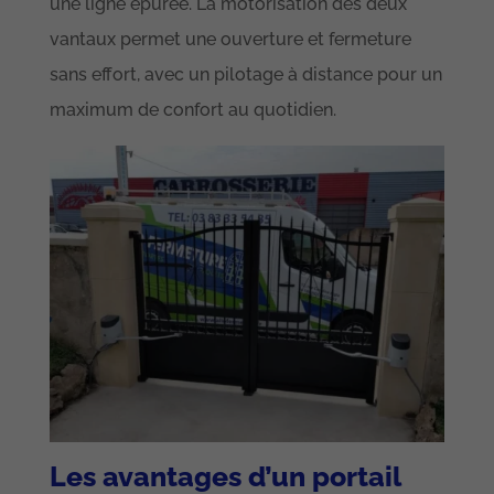
une ligne épurée. La motorisation des deux
vantaux permet une ouverture et fermeture
sans effort, avec un pilotage à distance pour un
maximum de confort au quotidien.
Les avantages d’un portail