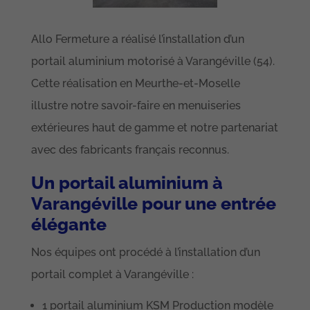
Allo Fermeture a réalisé l’installation d’un
portail aluminium motorisé à Varangéville (54).
Cette réalisation en Meurthe-et-Moselle
illustre notre savoir-faire en menuiseries
extérieures haut de gamme et notre partenariat
avec des fabricants français reconnus.
Un portail aluminium à
Varangéville pour une entrée
élégante
Nos équipes ont procédé à l’installation d’un
portail complet à Varangéville :
1 portail aluminium KSM Production modèle