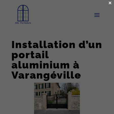
×
Installation d’un
portail
aluminium à
Varangéville