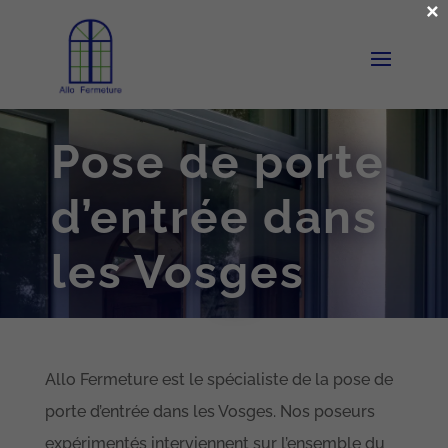
×
Pose de porte
d’entrée dans
les Vosges
Allo Fermeture est le spécialiste de la pose de
porte d’entrée dans les Vosges. Nos poseurs
expérimentés interviennent sur l’ensemble du