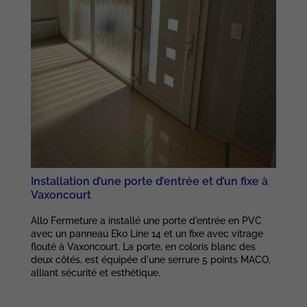
Installation d’une porte d’entrée et d’un fixe à
Vaxoncourt
Allo Fermeture a installé une porte d'entrée en PVC
avec un panneau Eko Line 14 et un fixe avec vitrage
flouté à Vaxoncourt. La porte, en coloris blanc des
deux côtés, est équipée d'une serrure 5 points MACO,
alliant sécurité et esthétique.