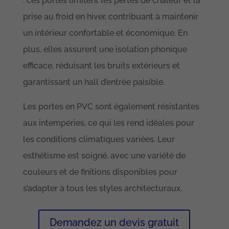
: ces portes limitent les pertes de chaleur et la
prise au froid en hiver, contribuant à maintenir
un intérieur confortable et économique. En
plus, elles assurent une isolation phonique
efficace, réduisant les bruits extérieurs et
garantissant un hall d’entrée paisible.
Les portes en PVC sont également résistantes
aux intempéries, ce qui les rend idéales pour
les conditions climatiques variées. Leur
esthétisme est soigné, avec une variété de
couleurs et de finitions disponibles pour
s’adapter à tous les styles architecturaux.
Demandez un devis gratuit