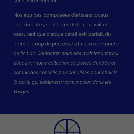
son environnement.
Nos équipes, composées d’artisans locaux
expérimentés, sont fières de leur travail et
s’assurent que chaque détail soit parfait, du
premier coup de perceuse à la dernière touche
de finition.
Contactez-nous dès maintenant pour
découvrir notre collection de portes d’entrée et
obtenir des conseils personnalisés pour choisir
la porte qui sublimera votre maison dans les
Vosges.