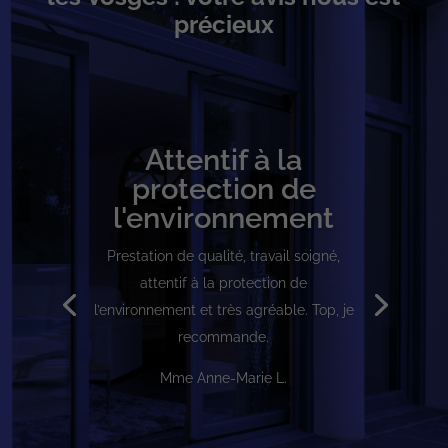
précieux
Attentif à la
protection de
l'environnement
Prestation de qualité, travail soigné,
attentif à la protection de
l’environnement et très agréable. Top, je
recommande.
Mme Anne-Marie L.