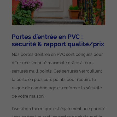
Portes d’entrée en PVC :
sécurité & rapport qualité/prix
Nos portes d’entrée en PVC sont conçues pour
offrir une sécurité maximale grâce à leurs
serrures multipoints. Ces serrures verrouillent
la porte en plusieurs points pour réduire le
risque de cambriolage et renforcer la sécurité
de votre maison.
L’isolation thermique est également une priorité