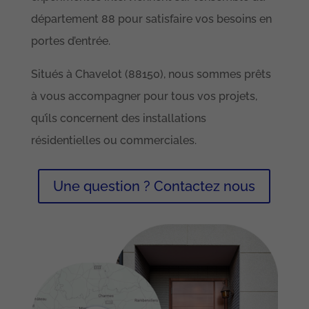
département 88 pour satisfaire vos besoins en
portes d’entrée.
Situés à Chavelot (88150), nous sommes prêts
à vous accompagner pour tous vos projets,
qu’ils concernent des installations
résidentielles ou commerciales.
Une question ? Contactez nous