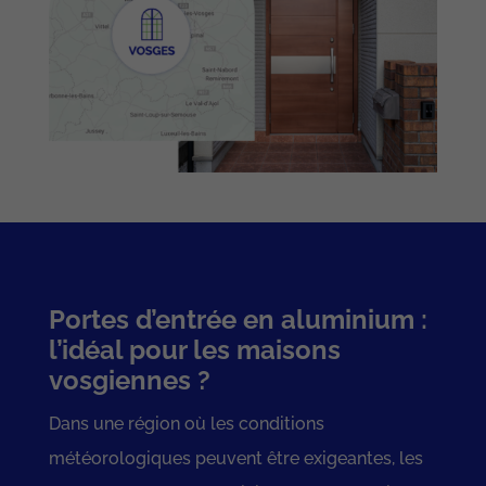
Portes d’entrée en aluminium :
l’idéal pour les maisons
vosgiennes ?
Dans une région où les conditions
météorologiques peuvent être exigeantes, les