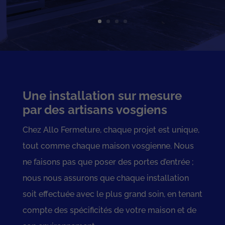
Une installation sur mesure
par des artisans vosgiens
Chez Allo Fermeture, chaque projet est unique,
tout comme chaque maison vosgienne. Nous
ne faisons pas que poser des portes d’entrée ;
nous nous assurons que chaque installation
soit effectuée avec le plus grand soin, en tenant
compte des spécificités de votre maison et de