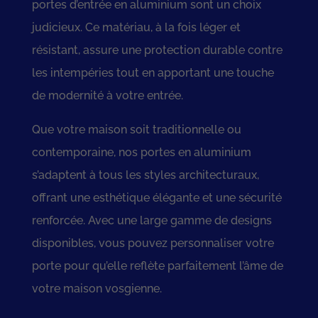
portes d’entrée en aluminium sont un choix
judicieux. Ce matériau, à la fois léger et
résistant, assure une protection durable contre
les intempéries tout en apportant une touche
de modernité à votre entrée.
Que votre maison soit traditionnelle ou
contemporaine, nos portes en aluminium
s’adaptent à tous les styles architecturaux,
offrant une esthétique élégante et une sécurité
renforcée. Avec une large gamme de designs
disponibles, vous pouvez personnaliser votre
porte pour qu’elle reflète parfaitement l’âme de
votre maison vosgienne.