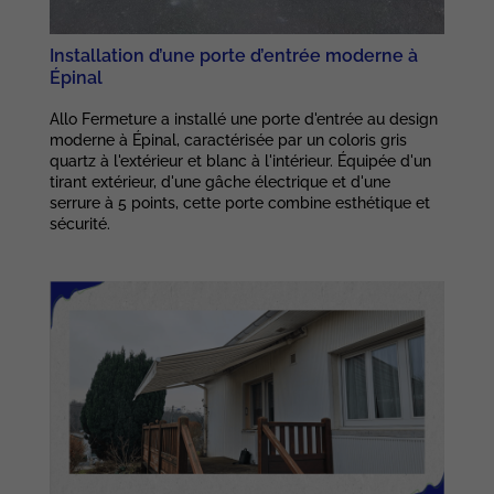
Installation d’une porte d’entrée moderne à
Épinal
Allo Fermeture a installé une porte d'entrée au design
moderne à Épinal, caractérisée par un coloris gris
quartz à l'extérieur et blanc à l'intérieur. Équipée d'un
tirant extérieur, d'une gâche électrique et d'une
serrure à 5 points, cette porte combine esthétique et
sécurité.